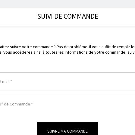
SUIVI DE COMMANDE
aitez suivre votre commande ? Pas de problème. Il vous suffit de remplir l
s. Vous accéderez ainsi à toutes les informations de votre commande, suiv